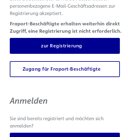
personenbezogene E-Mail-Geschäftsadressen zur
Registrierung akzeptiert.
Fraport-Beschäftigte erhalten weiterhin direkt
Zugriff, eine Registrierung ist nicht erforderlich.
zur Registrierung
Zugang für Fraport-Beschäftigte
Anmelden
Sie sind bereits registriert und möchten sich
anmelden?