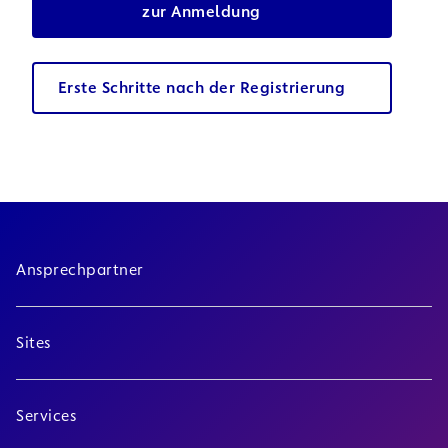
zur Anmeldung
Erste Schritte nach der Registrierung
Ansprechpartner
Sites
Services