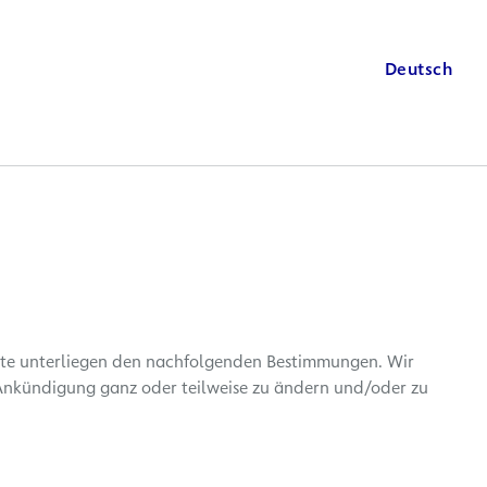
Deutsch
site unterliegen den nachfolgenden Bestimmungen. Wir
Ankündigung ganz oder teilweise zu ändern und/oder zu