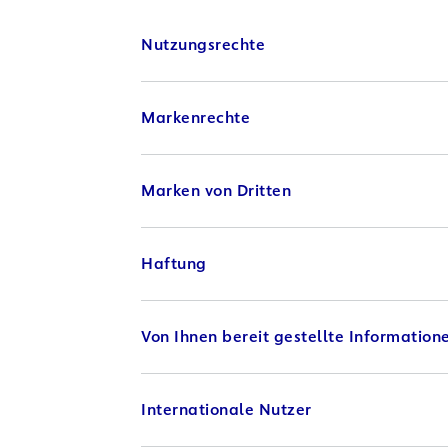
Nutzungsrechte
Markenrechte
Marken von Dritten
Haftung
Von Ihnen bereit gestellte Information
Internationale Nutzer