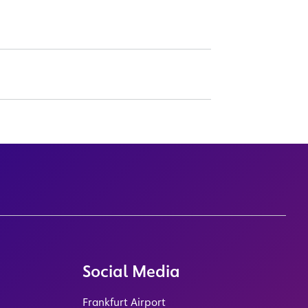
Social Media
Frankfurt Airport