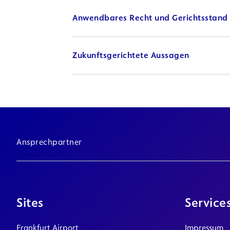
Anwendbares Recht und Gerichtsstand
Zukunftsgerichtete Aussagen
Ansprechpartner
Sites
Service
Frankfurt Airport
Impressum